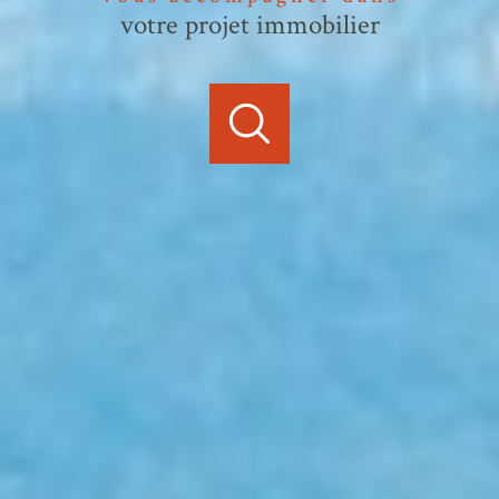
votre projet immobilier