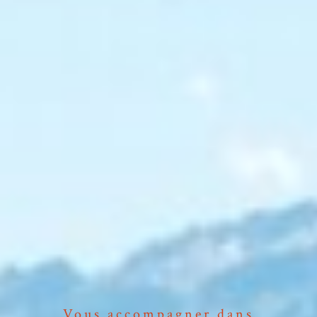
Vous accompagner dans