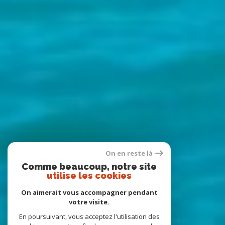
On en reste là
Comme beaucoup, notre site
utilise les cookies
On aimerait vous accompagner pendant
votre visite.
En poursuivant, vous acceptez l'utilisation des